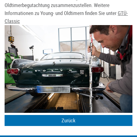
Oldtimerbegutachtung zusammenzustellen. Weitere
Informationen zu Young- und Oldtimern finden Sie unter
GTÜ-
Classic
Zurück