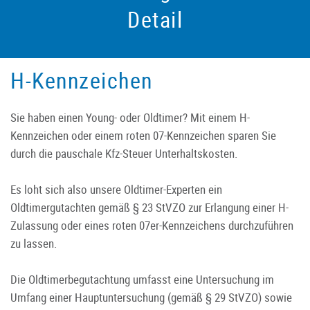
Detail
H-Kennzeichen
Sie haben einen Young- oder Oldtimer? Mit einem H-
Kennzeichen oder einem roten 07-Kennzeichen sparen Sie
durch die pauschale Kfz-Steuer Unterhaltskosten.
Es loht sich also unsere Oldtimer-Experten ein
Oldtimergutachten gemäß § 23 StVZO zur Erlangung einer H-
Zulassung oder eines roten 07er-Kennzeichens durchzuführen
zu lassen.
Die Oldtimerbegutachtung umfasst eine Untersuchung im
Umfang einer Hauptuntersuchung (gemäß § 29 StVZO) sowie