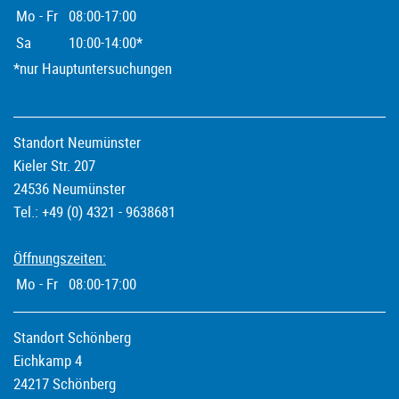
Mo - Fr
08:00-17:00
Sa
10:00-14:00*
*nur Hauptuntersuchungen
Standort Neumünster
Kieler Str. 207
24536 Neumünster
Tel.: +49 (0) 4321 - 9638681
Öffnungszeiten:
Mo - Fr
08:00-17:00
Standort Schönberg
Eichkamp 4
24217 Schönberg