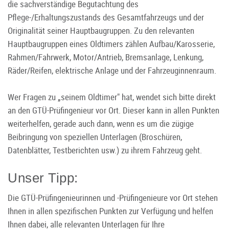
die sachverständige Begutachtung des
Pflege-/Erhaltungszustands des Gesamtfahrzeugs und der
Originalität seiner Hauptbaugruppen. Zu den relevanten
Hauptbaugruppen eines Oldtimers zählen Aufbau/Karosserie,
Rahmen/Fahrwerk, Motor/Antrieb, Bremsanlage, Lenkung,
Räder/Reifen, elektrische Anlage und der Fahrzeuginnenraum.
Wer Fragen zu „seinem Oldtimer" hat, wendet sich bitte direkt
an den GTÜ-Prüfingenieur vor Ort. Dieser kann in allen Punkten
weiterhelfen, gerade auch dann, wenn es um die zügige
Beibringung von speziellen Unterlagen (Broschüren,
Datenblätter, Testberichten usw.) zu ihrem Fahrzeug geht.
Unser Tipp:
Die GTÜ-Prüfingenieurinnen und -Prüfingenieure vor Ort stehen
Ihnen in allen spezifischen Punkten zur Verfügung und helfen
Ihnen dabei, alle relevanten Unterlagen für Ihre