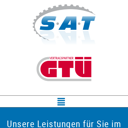
Unsere Leistungen für Sie im